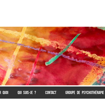
R QUOI
QUI SUIS-JE ?
CONTACT
GROUPE DE PSYCHOTHÉRAPIE