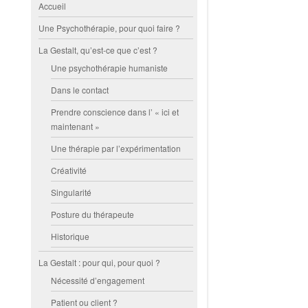
Accueil
Une Psychothérapie, pour quoi faire ?
La Gestalt, qu’est-ce que c’est ?
Une psychothérapie humaniste
Dans le contact
Prendre conscience dans l’ « ici et
maintenant »
Une thérapie par l’expérimentation
Créativité
Singularité
Posture du thérapeute
Historique
La Gestalt : pour qui, pour quoi ?
Nécessité d’engagement
Patient ou client ?