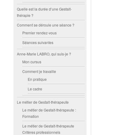
Quelle est la durée d’une Gestalt-
thérapie ?
Comment se déroule une séance ?
Premier rendez-vous
Séances suivantes
Anne-Marie LABRO, qui suis-je ?
Mon cursus
Comment je travaille
En pratique
Le cadre
Le métier de Gestalt-thérapeute
Le métier de Gestalt-thérapeute :
Formation
Le métier de Gestalt-thérapeute
Critères professionnels