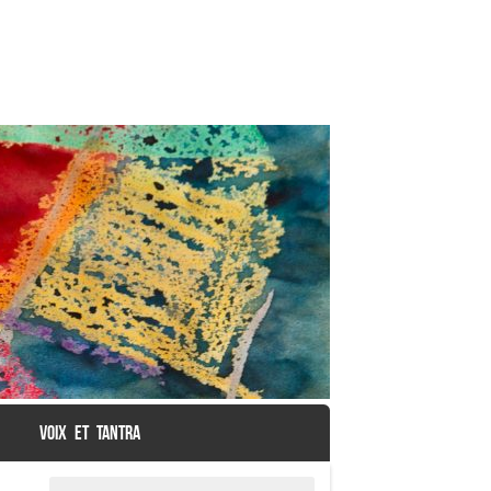
VOIX ET TANTRA