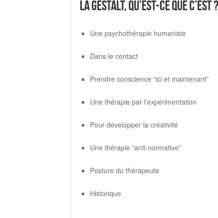
La Gestalt, qu’est-ce que c’est 
Une psychothérapie humaniste
Dans le contact
Prendre conscience “ici et maintenant”
Une thérapie par l’expérimentation
Pour développer la créativité
Une thérapie “anti-normative”
Posture du thérapeute
Historique